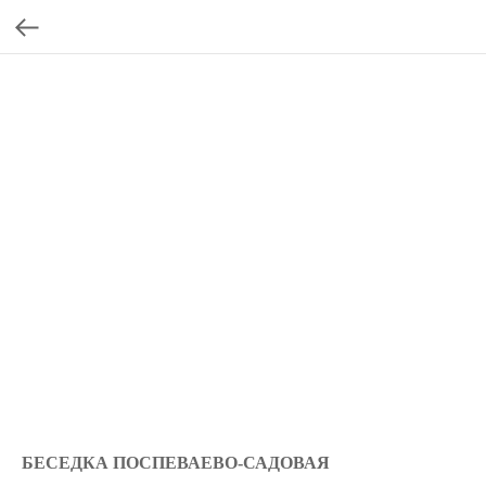
БЕСЕДКА ПОСПЕВАЕВО-САДОВАЯ