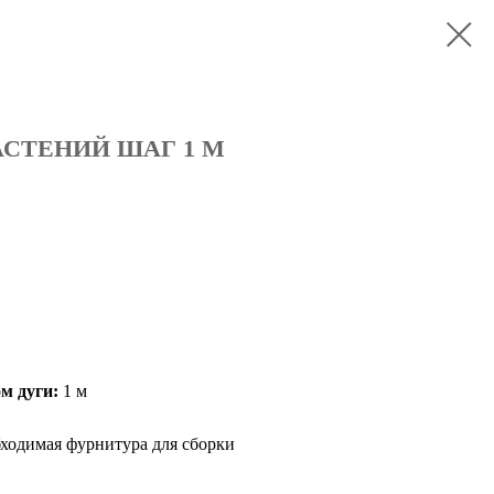
АСТЕНИЙ ШАГ 1 М
м дуги:
1 м
ходимая фурнитура для сборки