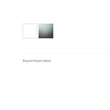
Характеристики