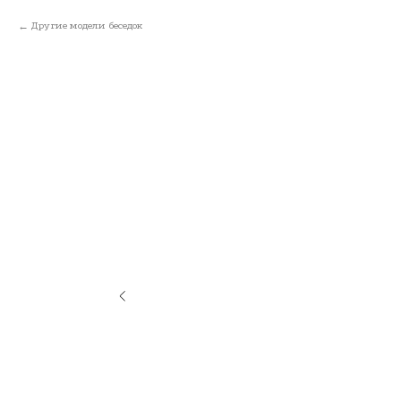
Другие модели беседок