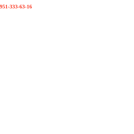
-951-333-63-16