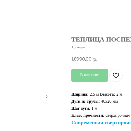
ТЕПЛИЦА ПОСПЕ
Артикул:
18990,00
р.
В корзину
Ширина:
2,5 м
Высота:
2 м
Дуги из трубы:
40х20 мм
Шаг дуги:
1 м
Класс прочности:
сверхпрочная
Современная сверхпрочн