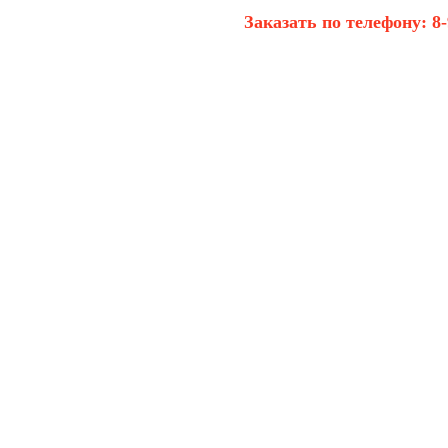
Заказать по телефону:
8