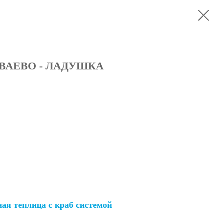
ВАЕВО - ЛАДУШКА
ая теплица с краб системой