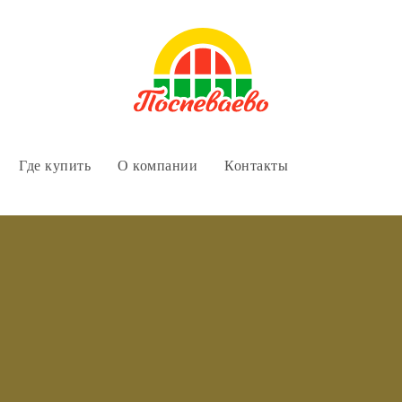
Где купить
О компании
Контакты