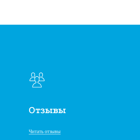
Отзывы
Читать отзывы