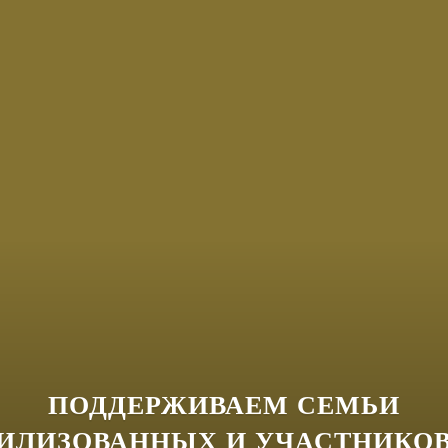
ПОДДЕРЖИВАЕМ СЕМЬИ
ИЛИЗОВАННЫХ И УЧАСТНИКОВ