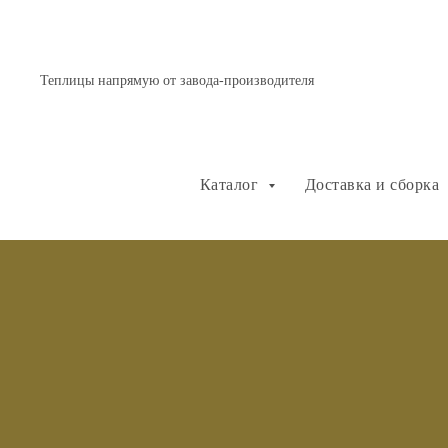
Теплицы напрямую от завода-производителя
Каталог
Доставка и сборка