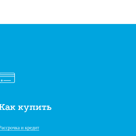
Как купить
Рассрочка и кредит