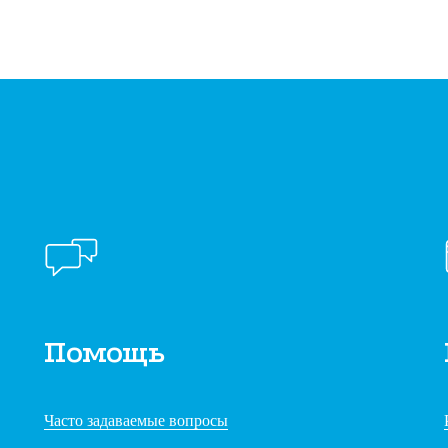
Помощь
Часто задаваемые вопросы