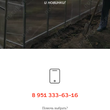
и новинки!
8 951 333-63-16
Помочь выбрать?