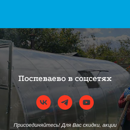
Поспеваево в соцсетях
Присоединяйтесь! Для Вас скидки, акции