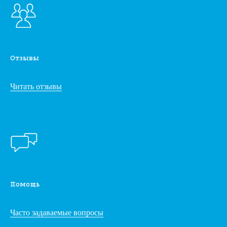
Отзывы
Читать отзывы
Помощь
Часто задаваемые вопросы