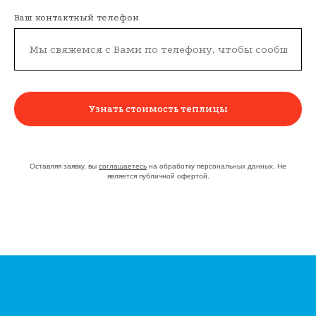
Ваш контактный телефон
Узнать стоимость теплицы
Оставляя заявку, вы
соглашаетесь
на обработку персональных данных. Не
является публичной офертой.