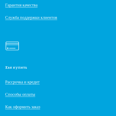
Гарантия качества
Служба поддержки клиентов
Как купить
Рассрочка и кредит
Способы оплаты
Как оформить заказ