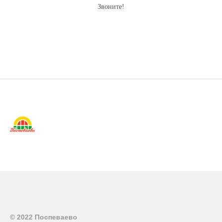
Звоните!
© 2022 Поспеваево