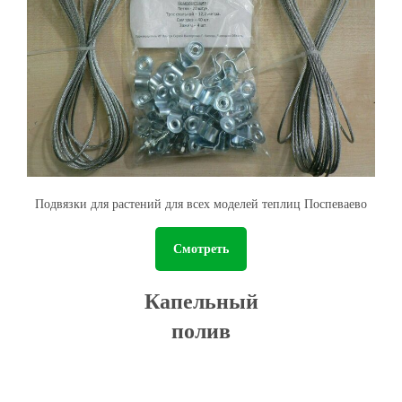
Подвязки для растений для всех моделей теплиц Поспеваево
Смотреть
Капельный
полив