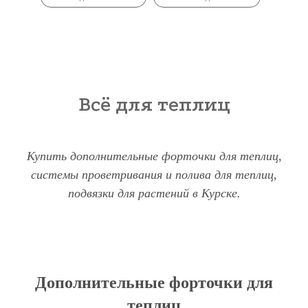
Всё для теплиц
Купить дополнительные форточки для теплиц,
системы проветривания и полива для теплиц,
подвязки для растений в Курске.
Дополнительные форточки для
теплиц