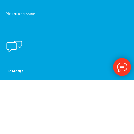
Читать отзывы
Помощь
Часто задаваемые вопросы
Гарантия качества
Служба поддержки клиентов