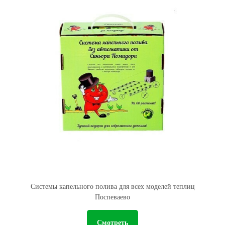
Системы капельного полива для всех моделей теплиц
Поспеваево
Смотреть