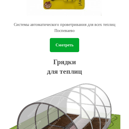
Системы автоматического проветривания для всех теплиц
Поспеваево
Смотреть
Грядки
для теплиц