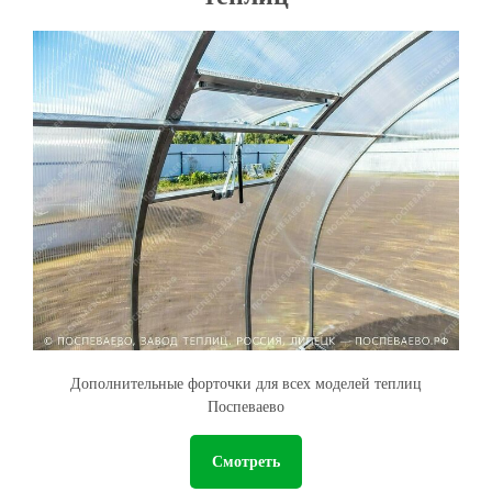
Дополнительные форточки для всех моделей теплиц
Поспеваево
Смотреть