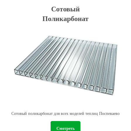
Сотовый
Поликарбонат
Сотовый поликарбонат для всех моделей теплиц Поспеваево
Смотреть