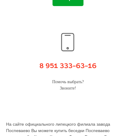
8 951 333-63-16
Помочь выбрать?
Звоните!
На сайте официального липецкого филиала завода
Поспеваево Вы можете купить беседки Поспеваево