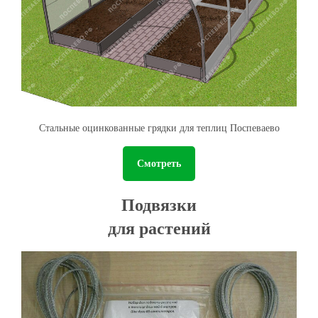
Стальные оцинкованные грядки для теплиц Поспеваево
Смотреть
Подвязки
для растений