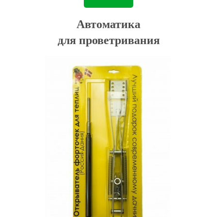
Автоматика
для проветривания