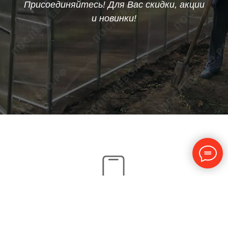
Присоединяйтесь! Для Вас скидки, акции
и новинки!
8 951 333-63-16