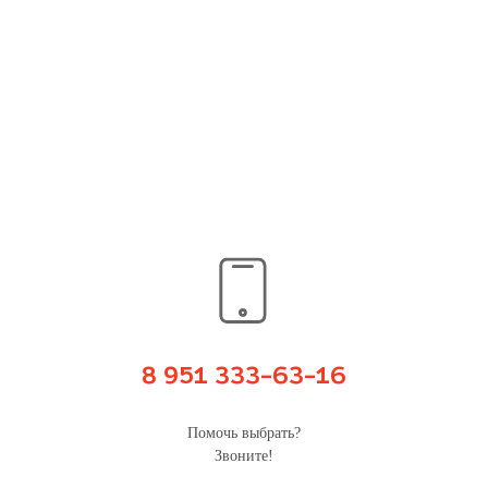
8 951 333-63-16
Помочь выбрать?
Звоните!