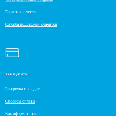
Гарантия качества
Служба поддержки клиентов
Как купить
Рассрочка и кредит
Способы оплаты
Как оформить заказ