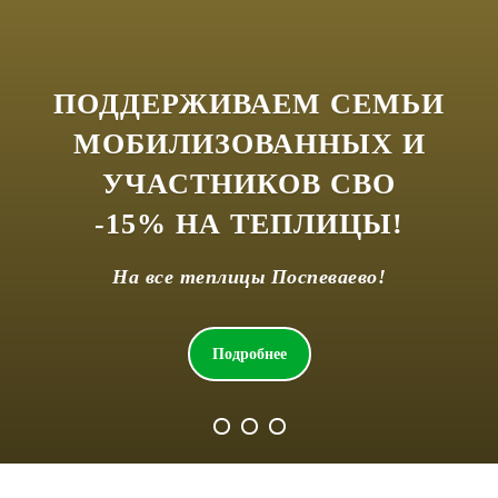
ПОДДЕРЖИВАЕМ СЕМЬИ
МОБИЛИЗОВАННЫХ И
УЧАСТНИКОВ СВО
-15% НА ТЕПЛИЦЫ!
На все теплицы Поспеваево!
Подробнее