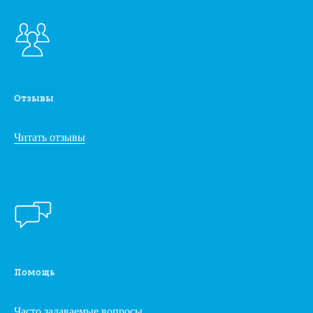
Отзывы
Читать отзывы
Помощь
Часто задаваемые вопросы